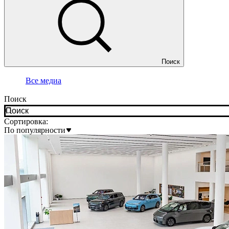
Поиск
Все медиа
Поиск
Сортировка:
По популярности