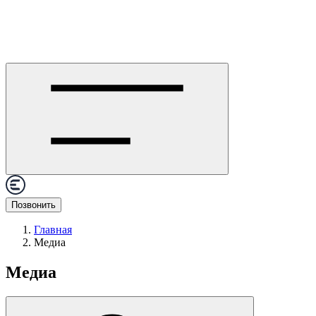
Позвонить
Главная
Медиа
Медиа