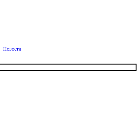
Новости