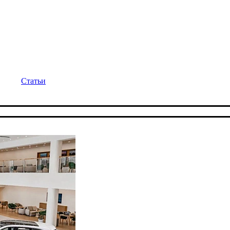
Статьи