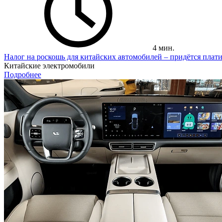
4 мин.
Налог на роскошь для китайских автомобилей – придётся плати
Китайские электромобили
Подробнее