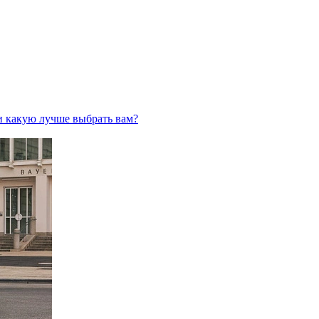
 и какую лучше выбрать вам?