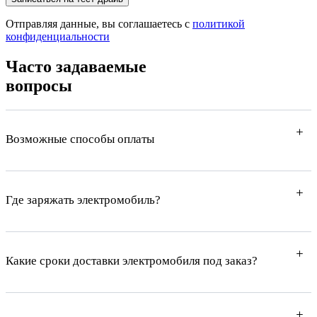
Отправляя данные, вы соглашаетесь с
политикой
конфиденциальности
Часто задаваемые
вопросы
Возможные способы оплаты
Где заряжать электромобиль?
Какие сроки доставки электромобиля под заказ?