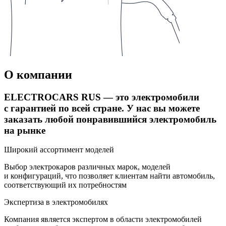
О компании
ELECTROCARS RUS — это электромобили
с гарантией по всей стране. У нас вы можете
заказать любой понравившийся электромобиль
на рынке
Широкий ассортимент моделей
Выбор электрокаров различных марок, моделей
и конфигураций, что позволяет клиентам найти автомобиль,
соответствующий их потребностям
Экспертиза в электромобилях
Компания является экспертом в области электромобилей