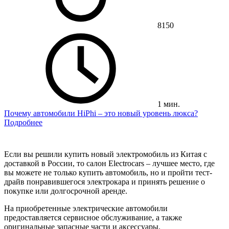
8150
1 мин.
Почему автомобили HiPhi – это новый уровень люкса?
Подробнее
Если вы решили купить новый электромобиль из Китая с
доставкой в России, то салон Electrocars – лучшее место, где
вы можете не только купить автомобиль, но и пройти тест-
драйв понравившегося электрокара и принять решение о
покупке или долгосрочной аренде.
На приобретенные электрические автомобили
предоставляется сервисное обслуживание, а также
оригинальные запасные части и аксессуары.