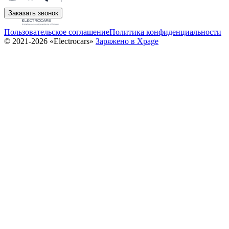
Заказать звонок
Пользовательское соглашение
Политика конфиденциальности
© 2021-2026 «Electrocars»
Заряжено в Xpage