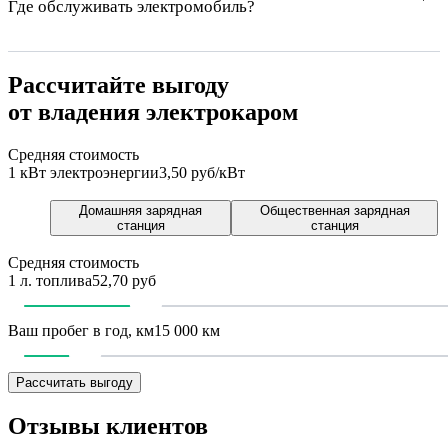
Где обслуживать электромобиль?
Рассчитайте выгоду
от владения электрокаром
Средняя стоимость
1 кВт электроэнергии
3,50 руб/кВт
Домашняя зарядная
Общественная зарядная
станция
станция
Средняя стоимость
1 л. топлива
52,70 руб
Ваш пробег в год, км
15 000 км
Рассчитать выгоду
Отзывы клиентов