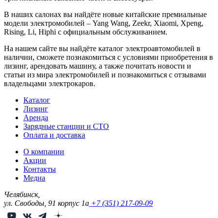
В наших салонах вы найдёте новые китайские премиальные
модели электромобилей – Yang Wang, Zeekr, Xiaomi, Xpeng,
Rising, Li, Hiphi с официальным обслуживанием.
На нашем сайте вы найдёте каталог электроавтомобилей в
наличии, сможете познакомиться с условиями приобретения в
лизинг, арендовать машину, а также почитать новости и
статьи из мира электромобилей и познакомиться с отзывами
владельцами электрокаров.
Каталог
Лизинг
Аренда
Зарядные станции и СТО
Оплата и доставка
О компании
Акции
Контакты
Медиа
Челябинск,
ул. Свободы, 91 корпус 1а
+7 (351) 217-09-09