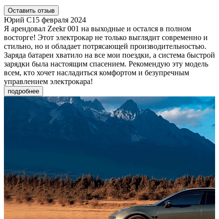
Оставить отзыв
Юрий С
15 февраля 2024
Я арендовал Zeekr 001 на выходные и остался в полном
восторге! Этот электрокар не только выглядит современно и
стильно, но и обладает потрясающей производительностью.
Заряда батареи хватило на все мои поездки, а система быстрой
зарядки была настоящим спасением. Рекомендую эту модель
всем, кто хочет насладиться комфортом и безупречным
управлением электрокара!
подробнее