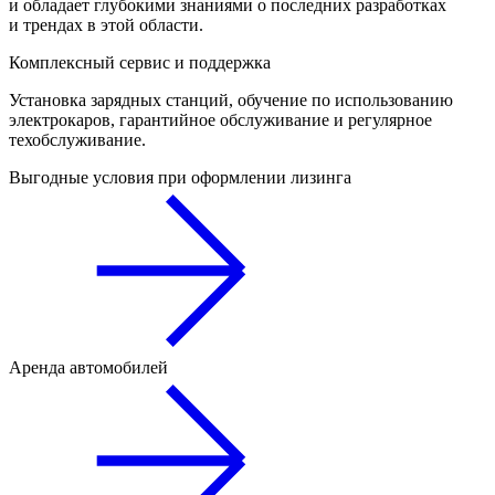
и обладает глубокими знаниями о последних разработках
и трендах в этой области.
Комплексный сервис и поддержка
Установка зарядных станций, обучение по использованию
электрокаров, гарантийное обслуживание и регулярное
техобслуживание.
Выгодные условия при оформлении лизинга
Аренда автомобилей