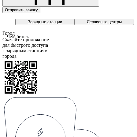
Отправить заявку
Зарядные станции
Сервисные центры
Город
Челябинск
Скачайте приложение
для быстрого доступа
к зарядным станциям
города