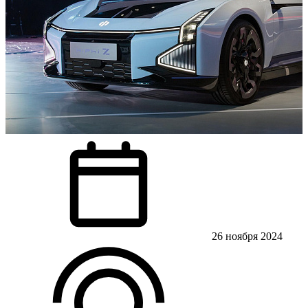
26 ноября 2024