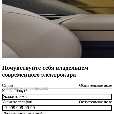
Почувствуйте себя владельцем
современного электрокара
Салон
Обязательное поле
Выберите салон продаж
Как вас зовут?
Укажите телефон
Обязательное поле
Записаться на тест-драйв