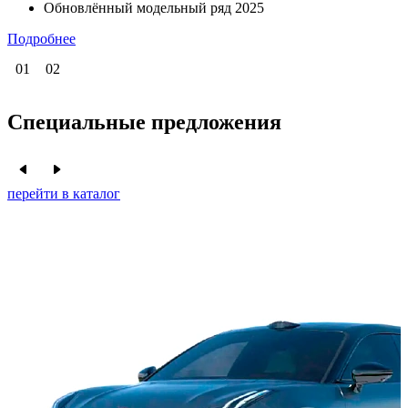
Максимальная комплектация
Обновлённый модельный ряд 2024 года
от 5 679 000 ₽
6 000 000 ₽
Подробнее
Специальные предложения
перейти в каталог