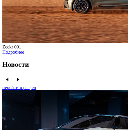
Zeekr 001
Подробнее
Новости
перейти в раздел