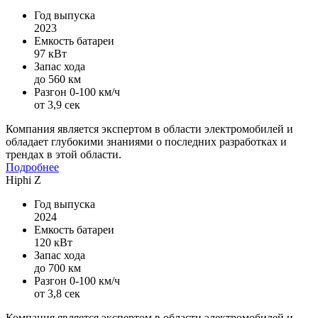
Год выпуска
2023
Емкость батареи
97 кВт
Запас хода
до 560 км
Разгон 0-100 км/ч
от 3,9 сек
Компания является экспертом в области электромобилей и
обладает глубокими знаниями о последних разработках и
трендах в этой области.
Подробнее
Hiphi Z
Год выпуска
2024
Емкость батареи
120 кВт
Запас хода
до 700 км
Разгон 0-100 км/ч
от 3,8 сек
Компания является экспертом в области электромобилей и