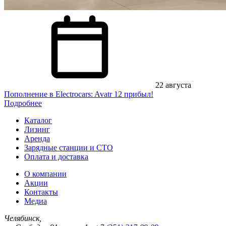
22 августа
Пополнение в Electrocars: Avatr 12 прибыл!
Подробнее
Каталог
Лизинг
Аренда
Зарядные станции и СТО
Оплата и доставка
О компании
Акции
Контакты
Медиа
Челябинск,