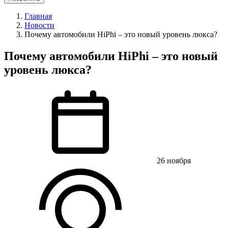
Главная
Новости
Почему автомобили HiPhi – это новый уровень люкса?
Почему автомобили HiPhi – это новый
уровень люкса?
26 ноября