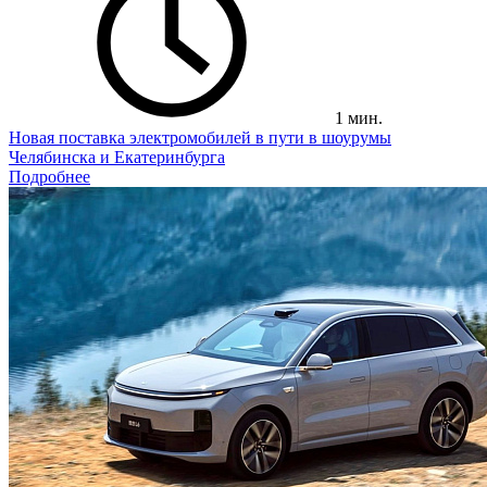
1 мин.
Новая поставка электромобилей в пути в шоурумы
Челябинска и Екатеринбурга
Подробнее