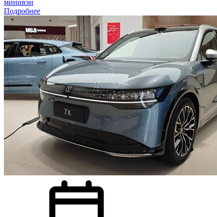
минивэн
Подробнее