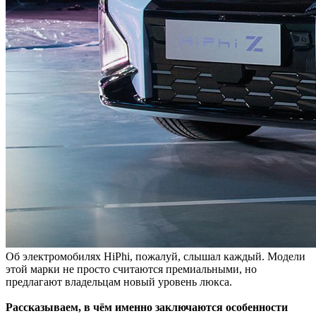
Об электромобилях HiPhi, пожалуй, слышал каждый. Модели
этой марки не просто считаются премиальными, но
предлагают владельцам новый уровень люкса.
Рассказываем, в чём именно заключаются особенности