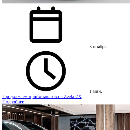
3 ноября
1 мин.
Продолжаем приём заказов на Zeekr 7X
Подробнее