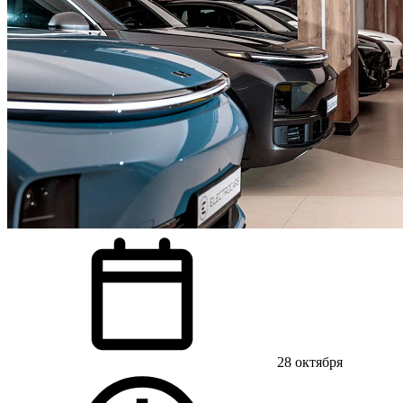
28 октября