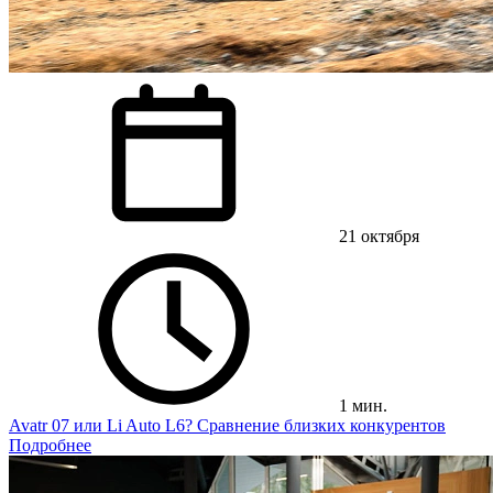
21 октября
1 мин.
Avatr 07 или Li Auto L6? Сравнение близких конкурентов
Подробнее