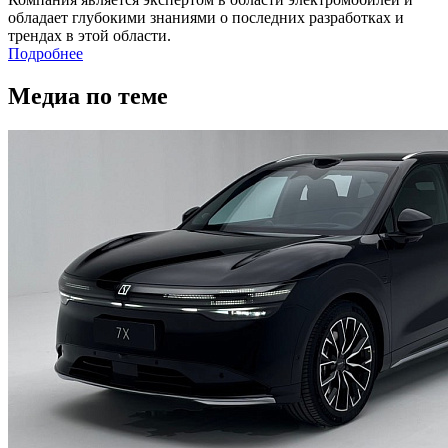
обладает глубокими знаниями о последних разработках и
трендах в этой области.
Подробнее
Медиа по теме