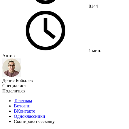
8144
1 мин.
Автор
Денис Бобылев
Специалист
Поделиться
Телеграм
Вотсапп
ВКонтакте
Одноклассники
Скопировать ссылку