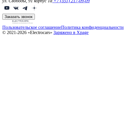
ул. Свободы, 91 корпус 1а
+7 (351) 217-09-09
Заказать звонок
Пользовательское соглашение
Политика конфиденциальности
© 2021-2026 «Electrocars»
Заряжено в Xpage