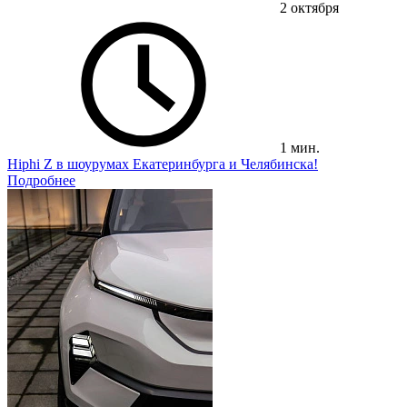
2 октября
1 мин.
Hiphi Z в шоурумах Екатеринбурга и Челябинска!
Подробнее