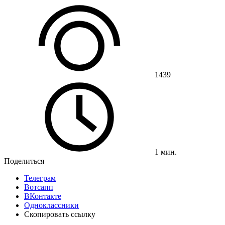
1439
1 мин.
Поделиться
Телеграм
Вотсапп
ВКонтакте
Одноклассники
Скопировать ссылку