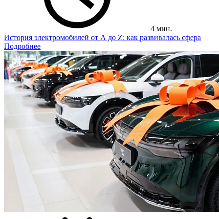
4 мин.
История электромобилей от А до Z: как развивалась сфера
Подробнее