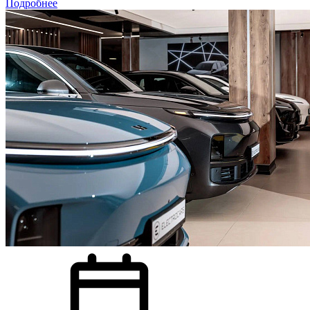
Подробнее