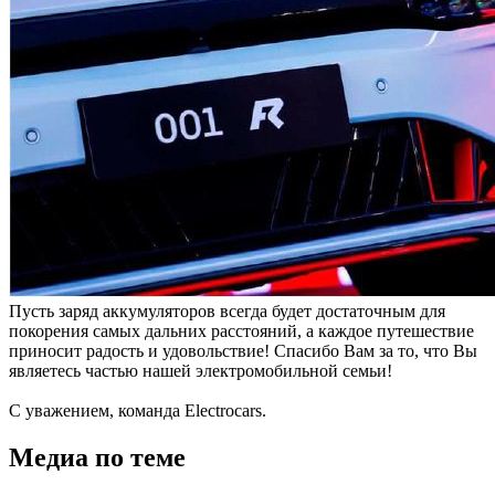
Пусть заряд аккумуляторов всегда будет достаточным для
покорения самых дальних расстояний, а каждое путешествие
приносит радость и удовольствие! Спасибо Вам за то, что Вы
являетесь частью нашей электромобильной семьи!
С уважением, команда Electrocars.
Медиа по теме