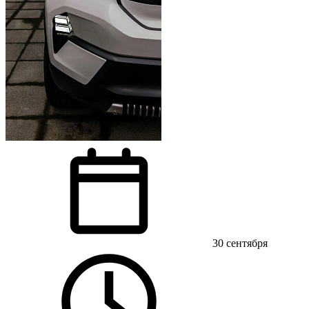
30 сентября