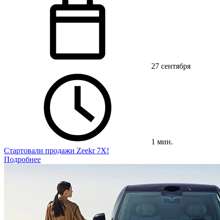
27 сентября
1 мин.
Стартовали продажи Zeekr 7X!
Подробнее