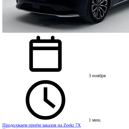
3 ноября
1 мин.
Продолжаем приём заказов на Zeekr 7X