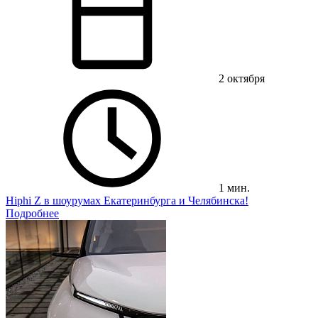
2 октября
1 мин.
Hiphi Z в шоурумах Екатеринбурга и Челябинска!
Подробнее