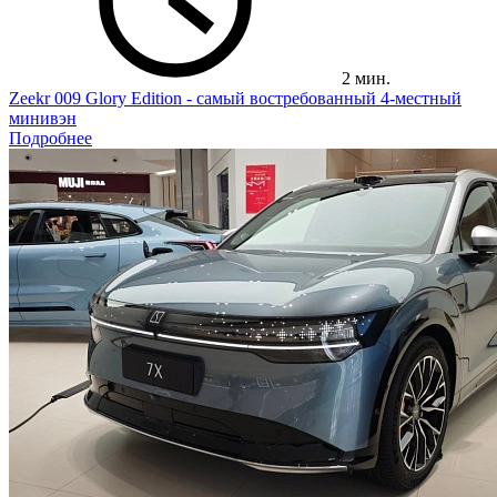
2 мин.
Zeekr 009 Glory Edition - самый востребованный 4-местный
минивэн
Подробнее