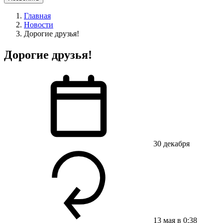
Главная
Новости
Дорогие друзья!
Дорогие друзья!
30 декабря
13 мая в 0:38