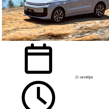
21 октября