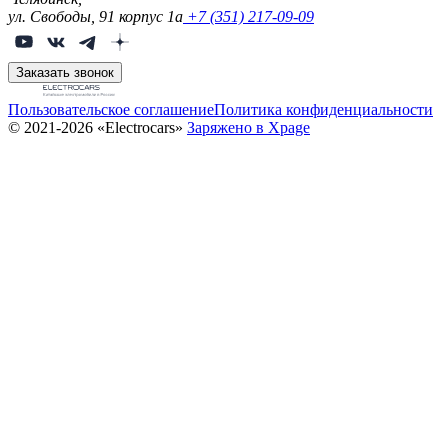
ул. Свободы, 91 корпус 1а
+7 (351) 217-09-09
Заказать звонок
Пользовательское соглашение
Политика конфиденциальности
© 2021-2026 «Electrocars»
Заряжено в Xpage