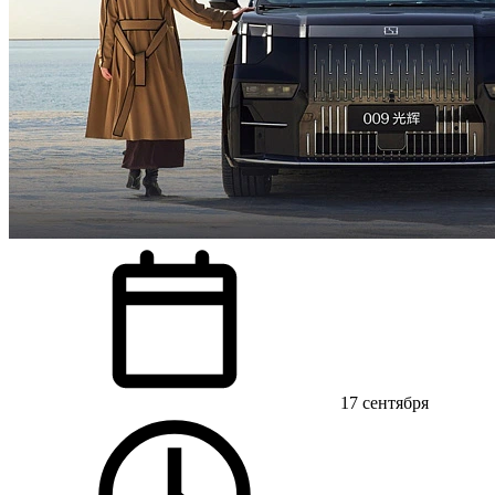
17 сентября