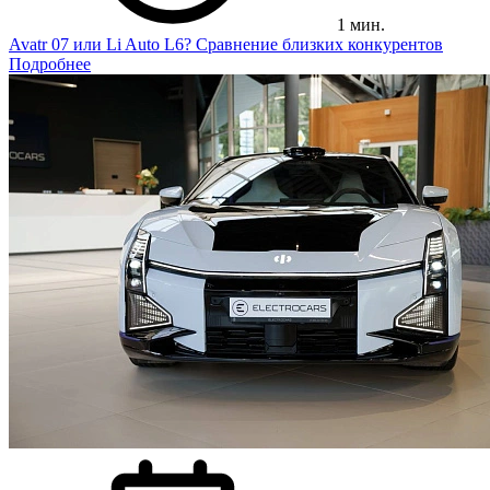
1 мин.
Avatr 07 или Li Auto L6? Сравнение близких конкурентов
Подробнее